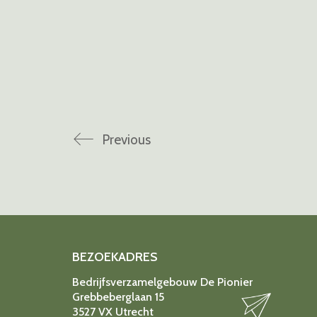
Previous
BEZOEKADRES
Bedrijfsverzamelgebouw De Pionier
Grebbeberglaan 15
3527 VX Utrecht