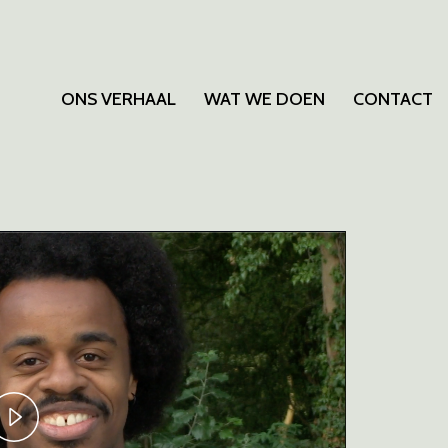
ONS VERHAAL
WAT WE DOEN
CONTACT
Play