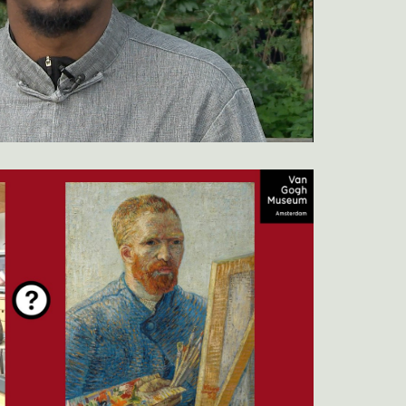
Video