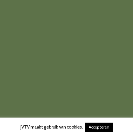
JVTV maakt gebruik van cookies.
Accepteren