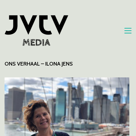
ONS VERHAAL – ILONA JENS