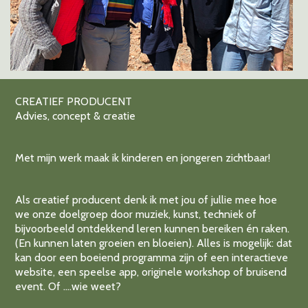
CREATIEF PRODUCENT
Advies, concept & creatie
Met mijn werk maak ik kinderen en jongeren zichtbaar!
Als creatief producent denk ik met jou of jullie mee hoe
we onze doelgroep door muziek, kunst, techniek of
bijvoorbeeld ontdekkend leren kunnen bereiken én raken.
(En kunnen laten groeien en bloeien). Alles is mogelijk: dat
kan door een boeiend programma zijn of een interactieve
website, een speelse app, originele workshop of bruisend
event. Of ….wie weet?