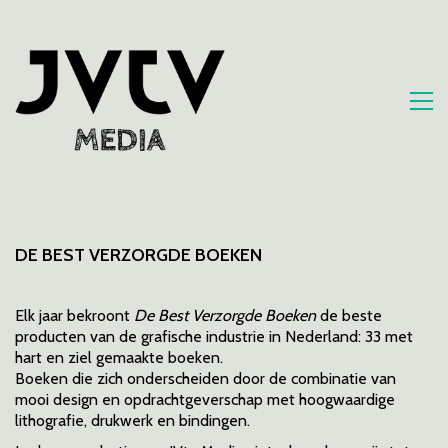
DE BEST VERZORGDE BOEKEN
Elk jaar bekroont
De Best Verzorgde Boeken
de beste
producten van de grafische industrie in Nederland: 33 met
hart en ziel gemaakte boeken.
Boeken die zich onderscheiden door de combinatie van
mooi design en opdrachtgeverschap met hoogwaardige
lithografie, drukwerk en bindingen.